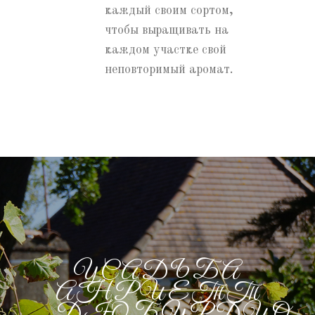
каждый своим сортом,
чтобы выращивать на
каждом участке свой
неповторимый аромат.
УСАДЬБА
АНРИЕТТ
ДЮБУРДИО