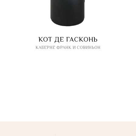
КОТ ДЕ ГАСКОНЬ
КАБЕРНЕ ФРАНК И СОВИНЬОН