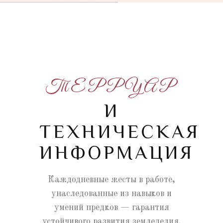
ТЕРРУАР
И
ТЕХНИЧЕСКАЯ
ИНФОРМАЦИЯ
Каждодневные жесты в работе,
унаследованные из навыков и
умений предков — гарантия
устойчивого развития земледелия.