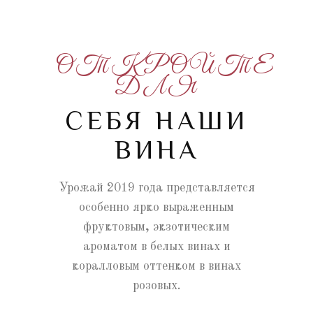
ОТКРОЙТЕ
ДЛЯ
СЕБЯ НАШИ
ВИНА
Урожай 2019 года представляется
особенно ярко выраженным
фруктовым, экзотическим
ароматом в белых винах и
коралловым оттенком в винах
розовых.