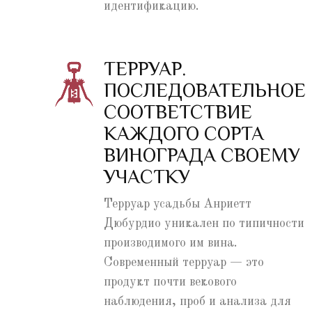
идентификацию.
ТЕРРУАР.
ПОСЛЕДОВАТЕЛЬНОЕ
СООТВЕТСТВИЕ
КАЖДОГО СОРТА
ВИНОГРАДА СВОЕМУ
УЧАСТКУ
Терруар усадьбы Анриетт
Дюбурдио уникален по типичности
производимого им вина.
Современный терруар — это
продукт почти векового
наблюдения, проб и анализа для