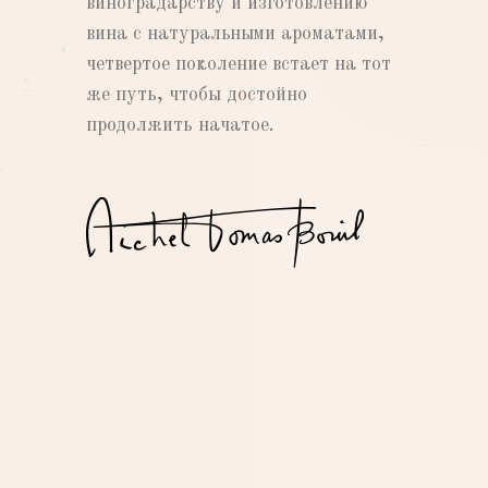
виноградарству и изготовлению
вина с натуральными ароматами,
четвертое поколение встает на тот
же путь, чтобы достойно
продолжить начатое.