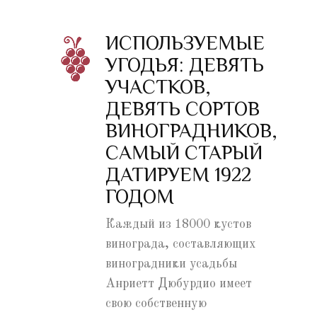
ИСПОЛЬЗУЕМЫЕ
УГОДЬЯ: ДЕВЯТЬ
УЧАСТКОВ,
ДЕВЯТЬ СОРТОВ
ВИНОГРАДНИКОВ,
САМЫЙ СТАРЫЙ
ДАТИРУЕМ 1922
ГОДОМ
Каждый из 18000 кустов
винограда, составляющих
виноградники усадьбы
Анриетт Дюбурдио имеет
свою собственную