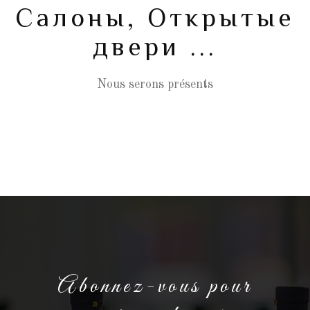
Салоны, Открытые
двери ...
Nous serons présents
Abonnez-vous pour