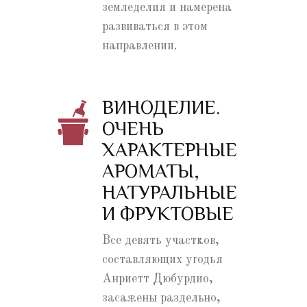
земледелия и намерена
развиваться в этом
направлении.
ВИНОДЕЛИЕ.
ОЧЕНЬ
ХАРАКТЕРНЫЕ
АРОМАТЫ,
НАТУРАЛЬНЫЕ
И ФРУКТОВЫЕ
Все девять участков,
составляющих угодья
Анриетт Дюбурдио,
засажены раздельно,